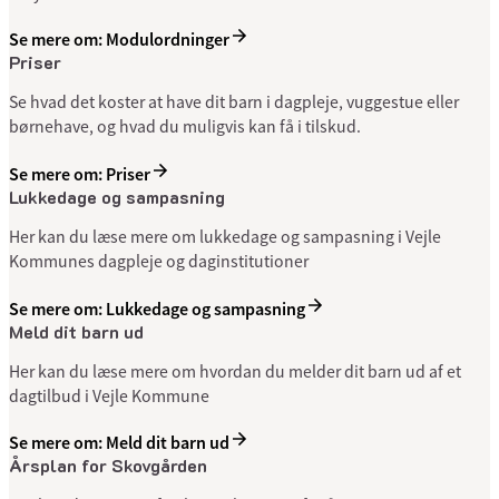
Se mere om: Modulordninger
Priser
Se hvad det koster at have dit barn i dagpleje, vuggestue eller
børnehave, og hvad du muligvis kan få i tilskud.
Se mere om: Priser
Lukkedage og sampasning
Her kan du læse mere om lukkedage og sampasning i Vejle
Kommunes dagpleje og daginstitutioner
Se mere om: Lukkedage og sampasning
Meld dit barn ud
Her kan du læse mere om hvordan du melder dit barn ud af et
dagtilbud i Vejle Kommune
Se mere om: Meld dit barn ud
Årsplan for Skovgården