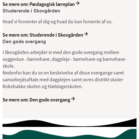
Se mere om: Pædagogisk læreplan
Studerende i Skovgården
Hvad vi forventer af dig og hvad du kan forvente af os.
Se mere om: Studerende i Skovgården
Den gode overgang
I Skovgården arbejder vi med den gode overgang mellem
vuggestue - børnehave, dagpleje - børnehave og børnehave-
skole.
Nedenfor kan du se en beskrivelse af disse overgange samt
samarbejdsaftale med dagplejen samt vores distrikt skoler
Kirkebakke skolen og Hældagerskolen.
Se mere om: Den gode overgang