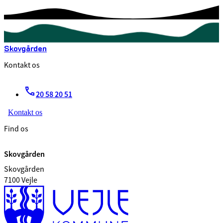
Skovgården
Kontakt os
20 58 20 51
Kontakt os
Find os
Skovgården
Skovgården
7100 Vejle