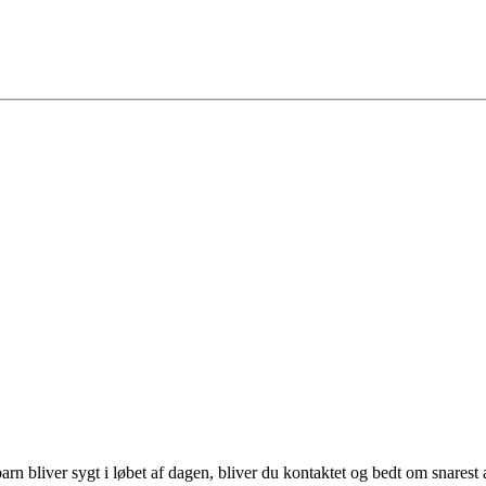
n bliver sygt i løbet af dagen, bliver du kontaktet og bedt om snarest 