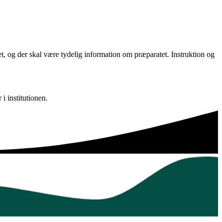
, og der skal være tydelig information om præparatet. Instruktion og
i institutionen.