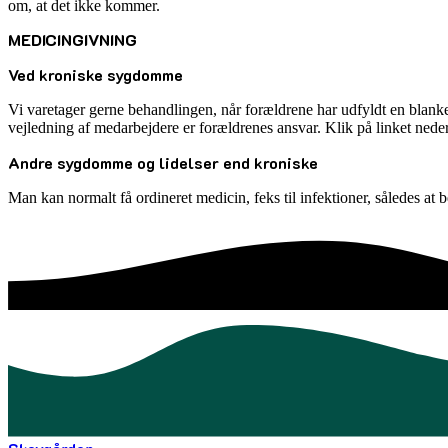
om, at det ikke kommer.
MEDICINGIVNING
Ved kroniske sygdomme
Vi varetager gerne behandlingen, når forældrene har udfyldt en blank
vejledning af medarbejdere er forældrenes ansvar. Klik på linket nede
Andre sygdomme og lidelser end kroniske
Man kan normalt få ordineret medicin, feks til infektioner, således at 