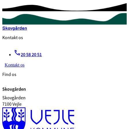
Skovgården
Kontakt os
20 58 20 51
Kontakt os
Find os
Skovgården
Skovgården
7100 Vejle