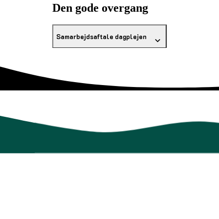
Den gode overgang
Samarbejdsaftale dagplejen