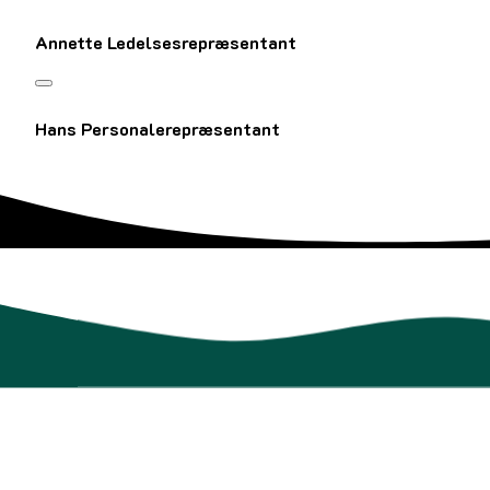
Annette Ledelsesrepræsentant
Hans Personalerepræsentant