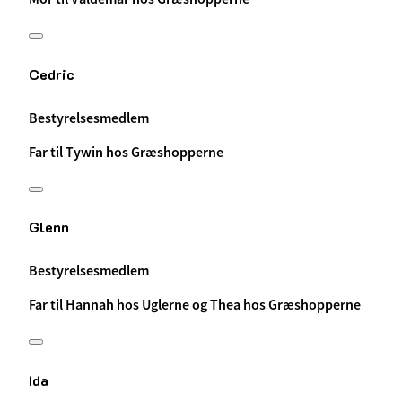
Cedric
Bestyrelsesmedlem
Far til Tywin hos Græshopperne
Glenn
Bestyrelsesmedlem
Far til Hannah hos Uglerne og Thea hos Græshopperne
Ida