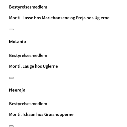
Bestyrelsesmedlem
Mor til Lasse hos Mariehønsene og Freja hos Uglerne
Melanie
Bestyrelsesmedlem
Mor til Lauge hos Uglerne
Neeraja
Bestyrelsesmedlem
Mor til Ishaan hos Græshopperne