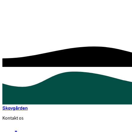
Skovgården
Kontakt os